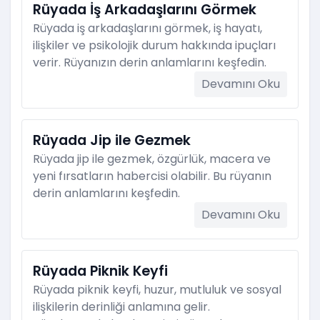
Rüyada İş Arkadaşlarını Görmek
Rüyada iş arkadaşlarını görmek, iş hayatı,
ilişkiler ve psikolojik durum hakkında ipuçları
verir. Rüyanızın derin anlamlarını keşfedin.
Devamını Oku
Rüyada Jip ile Gezmek
Rüyada jip ile gezmek, özgürlük, macera ve
yeni fırsatların habercisi olabilir. Bu rüyanın
derin anlamlarını keşfedin.
Devamını Oku
Rüyada Piknik Keyfi
Rüyada piknik keyfi, huzur, mutluluk ve sosyal
ilişkilerin derinliği anlamına gelir.