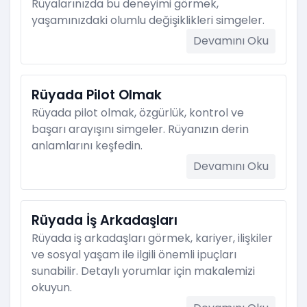
Rüyalarınızda bu deneyimi görmek,
yaşamınızdaki olumlu değişiklikleri simgeler.
Devamını Oku
Rüyada Pilot Olmak
Rüyada pilot olmak, özgürlük, kontrol ve
başarı arayışını simgeler. Rüyanızın derin
anlamlarını keşfedin.
Devamını Oku
Rüyada İş Arkadaşları
Rüyada iş arkadaşları görmek, kariyer, ilişkiler
ve sosyal yaşam ile ilgili önemli ipuçları
sunabilir. Detaylı yorumlar için makalemizi
okuyun.