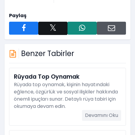
Paylaş
Benzer Tabirler
Rüyada Top Oynamak
Rüyada top oynamak, kişinin hayatındaki
eğlence, özgürlük ve sosyal ilişkiler hakkında
önemli ipuçları sunar. Detaylı rüya tabiri için
okumaya devam edin.
Devamını Oku