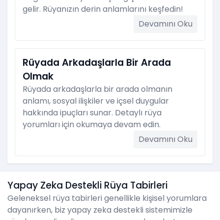
gelir. Rüyanızın derin anlamlarını keşfedin!
Devamını Oku
Rüyada Arkadaşlarla Bir Arada
Olmak
Rüyada arkadaşlarla bir arada olmanın
anlamı, sosyal ilişkiler ve içsel duygular
hakkında ipuçları sunar. Detaylı rüya
yorumları için okumaya devam edin.
Devamını Oku
Yapay Zeka Destekli Rüya Tabirleri
Geleneksel rüya tabirleri genellikle kişisel yorumlara
dayanırken, biz yapay zeka destekli sistemimizle