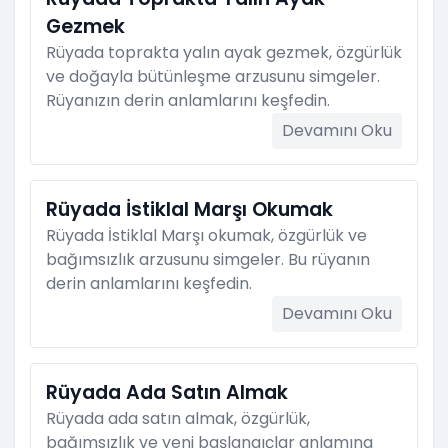
Gezmek
Rüyada toprakta yalın ayak gezmek, özgürlük
ve doğayla bütünleşme arzusunu simgeler.
Rüyanızın derin anlamlarını keşfedin.
Devamını Oku
Rüyada İstiklal Marşı Okumak
Rüyada İstiklal Marşı okumak, özgürlük ve
bağımsızlık arzusunu simgeler. Bu rüyanın
derin anlamlarını keşfedin.
Devamını Oku
Rüyada Ada Satın Almak
Rüyada ada satın almak, özgürlük,
bağımsızlık ve yeni başlangıçlar anlamına