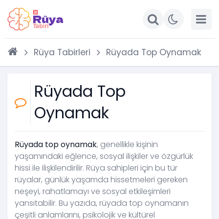
Rüya Tabirleri
Rüyada Top Oynamak
Rüyada Top
Oynamak
Rüyada top oynamak
, genellikle kişinin
yaşamındaki eğlence, sosyal ilişkiler ve özgürlük
hissi ile ilişkilendirilir. Rüya sahipleri için bu tür
rüyalar, günlük yaşamda hissetmeleri gereken
neşeyi, rahatlamayı ve sosyal etkileşimleri
yansıtabilir. Bu yazıda, rüyada top oynamanın
çeşitli anlamlarını, psikolojik ve kültürel