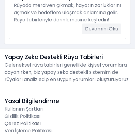
Rüyada merdiven çıkmak, hayatın zorluklarını
aşmak ve hedeflere ulaşmak anlamına gelir.
Rüya tabirleriyle derinlemesine keşfedin!
Devamını Oku
Yapay Zeka Destekli Rüya Tabirleri
Geleneksel rüya tabirleri genellikle kişisel yorumlara
dayanırken, biz yapay zeka destekli sistemimizle
rüyaları analiz edip en uygun yorumları oluşturuyoruz.
Yasal Bilgilendirme
Kullanım Şartları
Gizlilik Politikası
Çerez Politikası
Veri İşleme Politikası