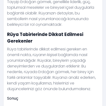
Tayyip Erdoğan görmek, genellikle liderlik, güç,
toplumsal meseleler ve bireysel içsel duygularla
bağlantılı olabilir. Rüyanızın detayları, bu
sembollerin nasıl yorumlanacağı konusunda
belirleyici bir rol oynamaktadır.
Rüya Tabirlerinde Dikkat Edilmesi
Gerekenler
Rüya tabirlerinde dikkat edilmesi gereken en
önemli nokta, rüyanın kişisel bağlamda nasıl
yorumlandığıdır. Rüyalar, bireylerin yaşadığı
deneyimlerden ve duygulardan etkilenir. Bu
nedenle, rüyada Erdoğan görmek, her birey için
farklı anlamlar taşıyabilir. Rüyanızı analiz ederken,
kendi yaşam koşullarınızı, hislerinizi ve
düşüncelerinizi göz önünde bulundurmalısınız.
Sonuç