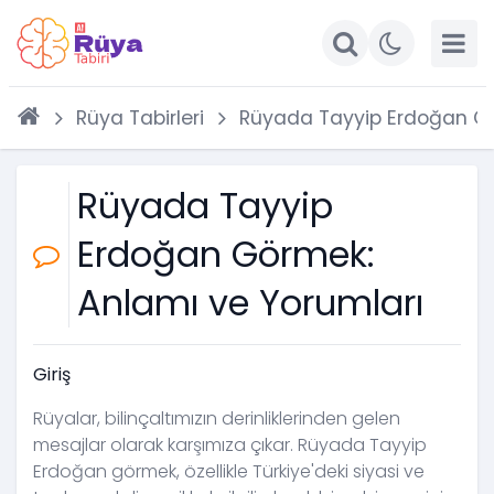
Rüya Tabirleri
Rüyada Tayyip Erdoğan Gö
Rüyada Tayyip
Erdoğan Görmek:
Anlamı ve Yorumları
Giriş
Rüyalar, bilinçaltımızın derinliklerinden gelen
mesajlar olarak karşımıza çıkar. Rüyada Tayyip
Erdoğan görmek, özellikle Türkiye'deki siyasi ve