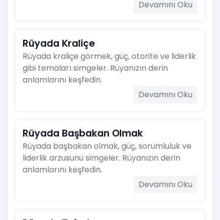
Devamını Oku
Rüyada Kraliçe
Rüyada kraliçe görmek, güç, otorite ve liderlik
gibi temaları simgeler. Rüyanızın derin
anlamlarını keşfedin.
Devamını Oku
Rüyada Başbakan Olmak
Rüyada başbakan olmak, güç, sorumluluk ve
liderlik arzusunu simgeler. Rüyanızın derin
anlamlarını keşfedin.
Devamını Oku