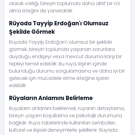
olarak varlığı, bireyin toplumda daha aktif bir rol
alma isteğini de yansıtabilir.
Rüyada Tayyip Erdoğan'ı Olumsuz
Şekilde Görmek
Rüyada Tayyip Erdoğan'ı olumsuz bir şekilde
görmek, bireyin toplumda yaşanan sorunlara
duyduğu endişeyi veya mevcut duruma karşı bir
tepkiyi temsil edebilir. Bu rüya, kişinin içinde
bulunduğu durumu sorgulamasına ve daha iyi bir
gelecek için mücadele etme isteğine işaret
edebilir.
Rüyaların Anlamını Belirleme
Rüyaların anlamını belirlemek, rüyanın detaylarına,
bireyin yaşam koşullarına ve psikolojik durumuna
bağlıdır. Rüya tabirlerinde kullanılan semboller,
kültürel ve kişisel deneyimlerle şekillenir. Rüyada