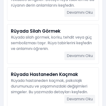
rüyanın derin anlamlarını keşfedin.
Devamını Oku
Rüyada Silah Görmek
Rüyada silah görmek, korku, tehdit veya güç
sembolizması taşır. Rüya tabirlerini keşfedin
ve anlamını öğrenin.
Devamını Oku
Rüyada Hastaneden Kaçmak
Rüyada hastaneden kaçmak, psikolojik
durumunuzu ve yaşamınızdaki değişimleri
simgeler. Bu yazımızda detayları keşfedin.
Devamını Oku