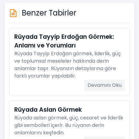
Benzer Tabirler
Rüyada Tayyip Erdoğan Görmek:
Anlamı ve Yorumları
Rüyada Tayyip Erdoğan görmek, liderlik, güç
ve toplumsal meseleler hakkında derin
anlamlar taşır. Rüyanızın detaylarına göre
farklı yorumlar yapılabilir.
Devamını Oku
Rüyada Aslan Görmek
Rüyada aslan görmek, güç, cesaret ve liderlik
gibi sembolleri içerir. Bu rüyanın derin
anlamlarını keşfedin.