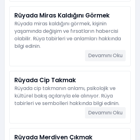
Rüyada Miras Kaldığını Görmek
Rüyada miras kaldığını görmek, kişinin
yaşamında değişim ve fırsatların habercisi
olabilir. Rüya tabirleri ve anlamları hakkında
bilgi edinin.
Devamını Oku
Rüyada Cip Takmak
Rüyada cip takmanın anlamı, psikolojik ve
kültürel bakış açılarıyla ele alınıyor. Rüya
tabirleri ve sembolleri hakkında bilgi edinin.
Devamını Oku
Rüyada Merdiven Çıkmak