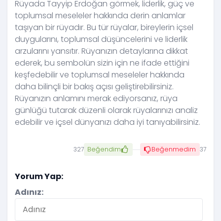
Rüyada Tayyip Erdoğan görmek, liderlik, güç ve
toplumsal meseleler hakkında derin anlamlar
taşıyan bir rüyadır. Bu tür rüyalar, bireylerin içsel
duygularını, toplumsal düşüncelerini ve liderlik
arzularını yansıtır. Rüyanızın detaylarına dikkat
ederek, bu sembolün sizin için ne ifade ettiğini
keşfedebilir ve toplumsal meseleler hakkında
daha bilinçli bir bakış açısı geliştirebilirsiniz.
Rüyanızın anlamını merak ediyorsanız, rüya
günlüğü tutarak düzenli olarak rüyalarınızı analiz
edebilir ve içsel dünyanızı daha iyi tanıyabilirsiniz.
327
Beğendim
Beğenmedim
37
Yorum Yap:
Adınız: