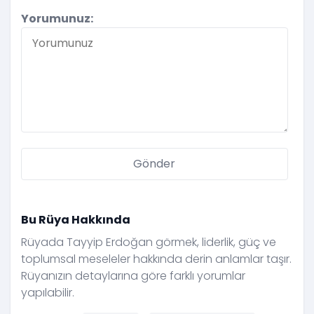
Yorumunuz:
Bu Rüya Hakkında
Rüyada Tayyip Erdoğan görmek, liderlik, güç ve
toplumsal meseleler hakkında derin anlamlar taşır.
Rüyanızın detaylarına göre farklı yorumlar
yapılabilir.