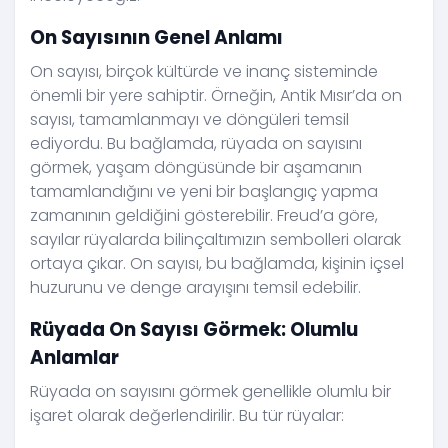
On Sayısının Genel Anlamı
On sayısı, birçok kültürde ve inanç sisteminde
önemli bir yere sahiptir. Örneğin, Antik Mısır’da on
sayısı, tamamlanmayı ve döngüleri temsil
ediyordu. Bu bağlamda, rüyada on sayısını
görmek, yaşam döngüsünde bir aşamanın
tamamlandığını ve yeni bir başlangıç yapma
zamanının geldiğini gösterebilir. Freud’a göre,
sayılar rüyalarda bilinçaltımızın sembolleri olarak
ortaya çıkar. On sayısı, bu bağlamda, kişinin içsel
huzurunu ve denge arayışını temsil edebilir.
Rüyada On Sayısı Görmek: Olumlu
Anlamlar
Rüyada on sayısını görmek genellikle olumlu bir
işaret olarak değerlendirilir. Bu tür rüyalar: