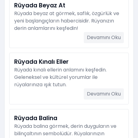
Rüyada Beyaz At
Rüyada beyaz at görmek, saflık, özgürlük ve
yeni başlangıçların habercisidir. Rüyanızın
derin anlamlarını keşfedin!
Devamını Oku
Rüyada Kınalı Eller
Rüyada kınalı ellerin anlamını keşfedin.
Geleneksel ve kültürel yorumlar ile
rüyalarınıza ışık tutun.
Devamını Oku
Rüyada Balina
Rüyada balina görmek, derin duyguların ve
bilinçaltının sembolüdür. Rüyalarınızın