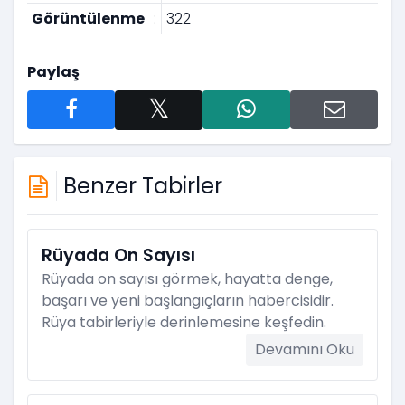
Görüntülenme
:
322
Paylaş
Benzer Tabirler
Rüyada On Sayısı
Rüyada on sayısı görmek, hayatta denge,
başarı ve yeni başlangıçların habercisidir.
Rüya tabirleriyle derinlemesine keşfedin.
Devamını Oku