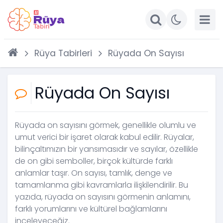
Rüya Tabirleri
Rüyada On Sayısı
Rüyada On Sayısı
Rüyada on sayısını görmek, genellikle olumlu ve
umut verici bir işaret olarak kabul edilir. Rüyalar,
bilinçaltımızın bir yansımasıdır ve sayılar, özellikle
de on gibi semboller, birçok kültürde farklı
anlamlar taşır. On sayısı, tamlık, denge ve
tamamlanma gibi kavramlarla ilişkilendirilir. Bu
yazıda, rüyada on sayısını görmenin anlamını,
farklı yorumlarını ve kültürel bağlamlarını
inceleyeceğiz.