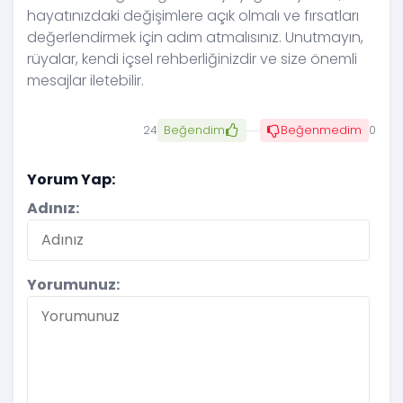
hayatınızdaki değişimlere açık olmalı ve fırsatları
değerlendirmek için adım atmalısınız. Unutmayın,
rüyalar, kendi içsel rehberliğinizdir ve size önemli
mesajlar iletebilir.
24
Beğendim
Beğenmedim
0
Yorum Yap:
Adınız:
Yorumunuz: