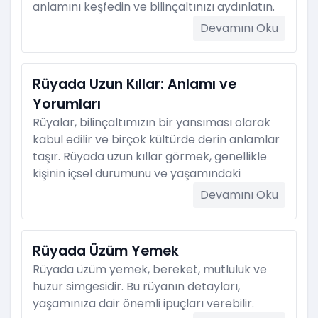
anlamını keşfedin ve bilinçaltınızı aydınlatın.
Devamını Oku
Rüyada Uzun Kıllar: Anlamı ve
Yorumları
Rüyalar, bilinçaltımızın bir yansıması olarak
kabul edilir ve birçok kültürde derin anlamlar
taşır. Rüyada uzun kıllar görmek, genellikle
kişinin içsel durumunu ve yaşamındaki
Devamını Oku
Rüyada Üzüm Yemek
Rüyada üzüm yemek, bereket, mutluluk ve
huzur simgesidir. Bu rüyanın detayları,
yaşamınıza dair önemli ipuçları verebilir.