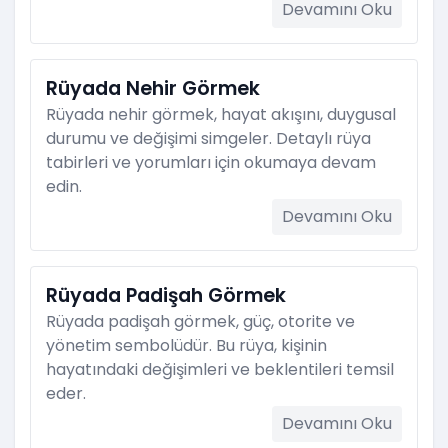
Devamını Oku
Rüyada Nehir Görmek
Rüyada nehir görmek, hayat akışını, duygusal
durumu ve değişimi simgeler. Detaylı rüya
tabirleri ve yorumları için okumaya devam
edin.
Devamını Oku
Rüyada Padişah Görmek
Rüyada padişah görmek, güç, otorite ve
yönetim sembolüdür. Bu rüya, kişinin
hayatındaki değişimleri ve beklentileri temsil
eder.
Devamını Oku