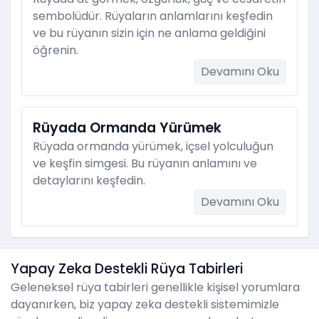
sembolüdür. Rüyaların anlamlarını keşfedin
ve bu rüyanın sizin için ne anlama geldiğini
öğrenin.
Devamını Oku
Rüyada Ormanda Yürümek
Rüyada ormanda yürümek, içsel yolculuğun
ve keşfin simgesi. Bu rüyanın anlamını ve
detaylarını keşfedin.
Devamını Oku
Yapay Zeka Destekli Rüya Tabirleri
Geleneksel rüya tabirleri genellikle kişisel yorumlara
dayanırken, biz yapay zeka destekli sistemimizle