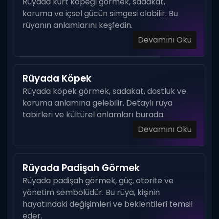
Rüyada kurt köpeği görmek, sadakat,
koruma ve içsel gücün simgesi olabilir. Bu
rüyanın anlamlarını keşfedin.
Devamını Oku
Rüyada Köpek
Rüyada köpek görmek, sadakat, dostluk ve
koruma anlamına gelebilir. Detaylı rüya
tabirleri ve kültürel anlamları burada.
Devamını Oku
Rüyada Padişah Görmek
Rüyada padişah görmek, güç, otorite ve
yönetim sembolüdür. Bu rüya, kişinin
hayatındaki değişimleri ve beklentileri temsil
eder.