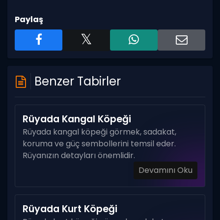
Paylaş
Benzer Tabirler
Rüyada Kangal Köpeği
Rüyada kangal köpeği görmek, sadakat,
koruma ve güç sembollerini temsil eder.
Rüyanızın detayları önemlidir.
Devamını Oku
Rüyada Kurt Köpeği