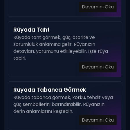
Devamını Oku
Rüyada Taht
Rüyada taht görmek, güç, otorite ve
sorumluluk anlamına gelir. Rüyanızın
detayları, yorumunu etkileyebilir. İşte rüya
tabiri.
Devamını Oku
Rüyada Tabanca Görmek
Rüyada tabanca görmek, korku, tehdit veya
güç sembollerini barındırabilir. Rüyanızın
derin anlamlarını keşfedin.
Devamını Oku