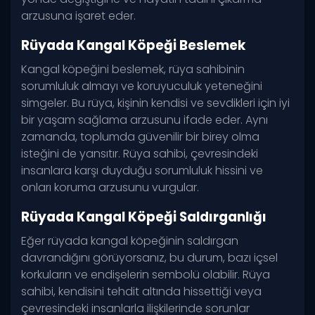
arzusuna işaret eder.
Rüyada Kangal Köpeği Beslemek
Kangal köpeğini beslemek, rüya sahibinin
sorumluluk almayı ve koruyuculuk yeteneğini
simgeler. Bu rüya, kişinin kendisi ve sevdikleri için iyi
bir yaşam sağlama arzusunu ifade eder. Aynı
zamanda, toplumda güvenilir bir birey olma
isteğini de yansıtır. Rüya sahibi, çevresindeki
insanlara karşı duyduğu sorumluluk hissini ve
onları koruma arzusunu vurgular.
Rüyada Kangal Köpeği Saldırganlığı
Eğer rüyada kangal köpeğinin saldırgan
davrandığını görüyorsanız, bu durum, bazı içsel
korkuların ve endişelerin sembolü olabilir. Rüya
sahibi, kendisini tehdit altında hissettiği veya
çevresindeki insanlarla ilişkilerinde sorunlar