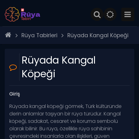
Rüya Tabirleri
Rüyada Kangal Köpeği
Rüyada Kangal
Köpeği
Giriş
Rüyada kangal köpeği görmek, Türk kültüründe
derin anlamlar taşıyan bir rüya türüdür. Kangal
köpeği, sadakat, cesaret ve koruma sembolü
olarak bilinir. Bu rüya, özellikle rüya sahibinin
çevresindeki insanlarla olan ilişkileri, güven