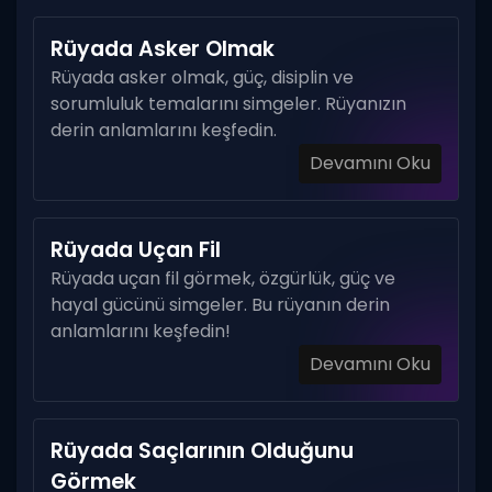
Rüyada Asker Olmak
Rüyada asker olmak, güç, disiplin ve
sorumluluk temalarını simgeler. Rüyanızın
derin anlamlarını keşfedin.
Devamını Oku
Rüyada Uçan Fil
Rüyada uçan fil görmek, özgürlük, güç ve
hayal gücünü simgeler. Bu rüyanın derin
anlamlarını keşfedin!
Devamını Oku
Rüyada Saçlarının Olduğunu
Görmek