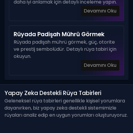
daha iyi anlamak için detaylı inceleme yapın.
Devamını Oku
Rüyada Padişah Mührü Görmek
Rüyada padişah mührü görmek, güç, otorite
ve prestij sembolüdür. Detaylı rüya tabiri için
okuyun.
Devamını Oku
Yapay Zeka Destekli Rüya Tabirleri
Geleneksel rüya tabirleri genellikle kişisel yorumlara
dayanırken, biz yapay zeka destekli sistemimizle
rüyaları analiz edip en uygun yorumları oluşturuyoruz.