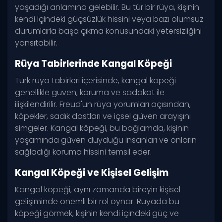
yaşadığı anlamına gelebilir. Bu tür bir rüya, kişinin
kendi içindeki güçsüzlük hissini veya bazı olumsuz
durumlarla başa çıkma konusundaki yetersizliğini
yansıtabilir.
Rüya Tabirlerinde Kangal Köpeği
Türk rüya tabirleri içerisinde, kangal köpeği
genellikle güven, koruma ve sadakat ile
ilişkilendirilir. Freud'un rüya yorumları açısından,
köpekler, sadık dostları ve içsel güven arayışını
simgeler. Kangal köpeği, bu bağlamda, kişinin
yaşamında güven duyduğu insanları ve onların
sağladığı koruma hissini temsil eder.
Kangal Köpeği ve Kişisel Gelişim
Kangal köpeği, aynı zamanda bireyin kişisel
gelişiminde önemli bir rol oynar. Rüyada bu
köpeği görmek, kişinin kendi içindeki güç ve