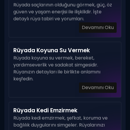
Rüyada saçlarının olduğunu görmek, güç, öz
güven ve yaşam enerjisi ile ilişkilidir. İşte
detaylı rüya tabiri ve yorumları.
Devamını Oku
Rüyada Koyuna Su Vermek
Rüyada koyuna su vermek, bereket,
yardımseverlik ve sadakat simgesidir.
Rüyanızın detayları ile birlikte anlamını
keşfedin.
Devamını Oku
Rüyada Kedi Emzirmek
Rüyada kedi emzirmek, şefkat, koruma ve
bağlılık duygularını simgeler. Rüyalarınızı