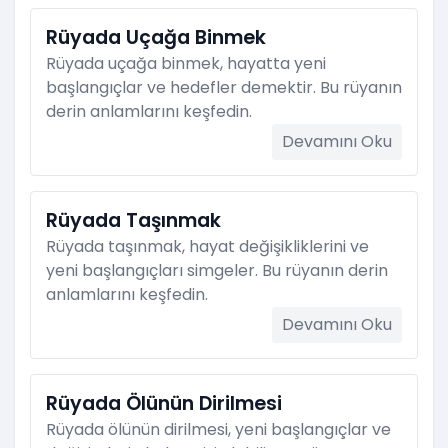
Rüyada Uçağa Binmek
Rüyada uçağa binmek, hayatta yeni
başlangıçlar ve hedefler demektir. Bu rüyanın
derin anlamlarını keşfedin.
Devamını Oku
Rüyada Taşınmak
Rüyada taşınmak, hayat değişikliklerini ve
yeni başlangıçları simgeler. Bu rüyanın derin
anlamlarını keşfedin.
Devamını Oku
Rüyada Ölünün Dirilmesi
Rüyada ölünün dirilmesi, yeni başlangıçlar ve