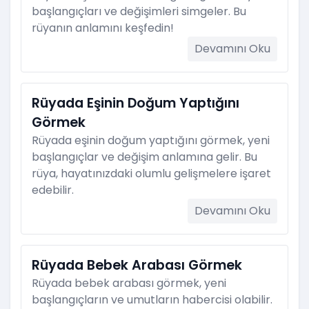
başlangıçları ve değişimleri simgeler. Bu
rüyanın anlamını keşfedin!
Devamını Oku
Rüyada Eşinin Doğum Yaptığını
Görmek
Rüyada eşinin doğum yaptığını görmek, yeni
başlangıçlar ve değişim anlamına gelir. Bu
rüya, hayatınızdaki olumlu gelişmelere işaret
edebilir.
Devamını Oku
Rüyada Bebek Arabası Görmek
Rüyada bebek arabası görmek, yeni
başlangıçların ve umutların habercisi olabilir.