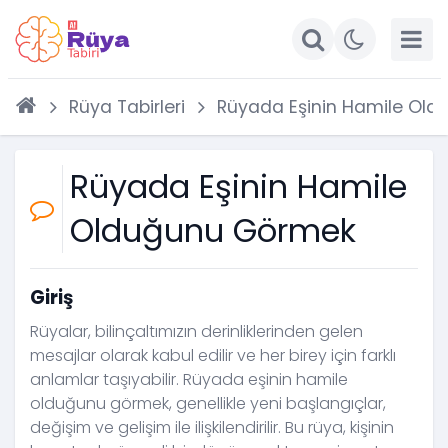
Rüya Tabirleri
Rüyada Eşinin Hamile Ol
Rüyada Eşinin Hamile
Olduğunu Görmek
Giriş
Rüyalar, bilinçaltımızın derinliklerinden gelen
mesajlar olarak kabul edilir ve her birey için farklı
anlamlar taşıyabilir. Rüyada eşinin hamile
olduğunu görmek, genellikle yeni başlangıçlar,
değişim ve gelişim ile ilişkilendirilir. Bu rüya, kişinin