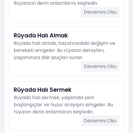
Rüyanızın derin anlamlarını keşfedin.
Devamını Oku
Rüyada Halı Almak
Rüyada halı almak, hayatınızdaki değişim ve
bereketi simgeler. Bu rüyanın detayları,
yaşamınıza dair ipuçları sunar.
Devamını Oku
Rüyada Halı Sermek
Rüyada halı sermek, yaşamda yeni
başlangıçlar ve huzur arayışını simgeler. Bu
rüyanın derin anlamlarını keşfedin.
Devamını Oku