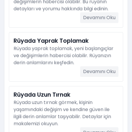
değişimlerin habercisi olabilir. Bu rüyanın
detayları ve yorumu hakkında bilgi edinin.
Devamını Oku
Rüyada Yaprak Toplamak
Rüyada yaprak toplamak, yeni başlangıçlar
ve değişimlerin habercisi olabilir. Rüyanızın
derin anlamlarını keşfedin.
Devamını Oku
Rüyada Uzun Tırnak
Rüyada uzun tırnak görmek, kişinin
yaşamındaki değişim ve kendine güven ile
ilgili derin anlamlar taşıyabilir. Detaylar için
makalemizi okuyun.