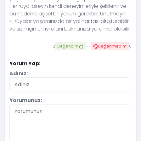
Her rüya, bireyin kendi deneyimleriyle şekillenir ve
bu nedenle kişisel bir yorum gerektirir. Unutmayın
ki, rüyalar yaşamınızda bir yol haritası oluşturabilir
ve sizin için en iyi olanı bulmanıza yardımcı olabilir.
12
Beğendim
Beğenmedim
0
Yorum Yap:
Adınız:
Yorumunuz: