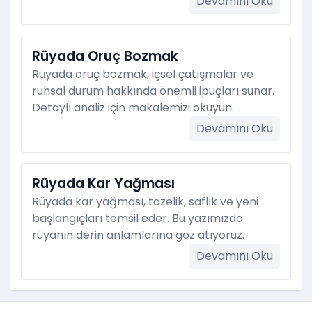
Devamını Oku
Rüyada Oruç Bozmak
Rüyada oruç bozmak, içsel çatışmalar ve
ruhsal durum hakkında önemli ipuçları sunar.
Detaylı analiz için makalemizi okuyun.
Devamını Oku
Rüyada Kar Yağması
Rüyada kar yağması, tazelik, saflık ve yeni
başlangıçları temsil eder. Bu yazımızda
rüyanın derin anlamlarına göz atıyoruz.
Devamını Oku