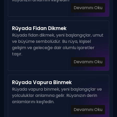
Devamını Oku
Rüyada Fidan Dikmek
Rüyada fidan dikmek, yeni başlangıçlar, umut
ve büyüme sembolüdür. Bu rüya, kişisel
gelişim ve geleceğe dair olumlu işaretler
taşır.
Devamını Oku
Rüyada Vapura Binmek
Rüyada vapura binmek, yeni başlangıçlar ve
yolculuklar anlamına gelir. Rüyanızın derin
anlamlarını keşfedin.
Devamını Oku