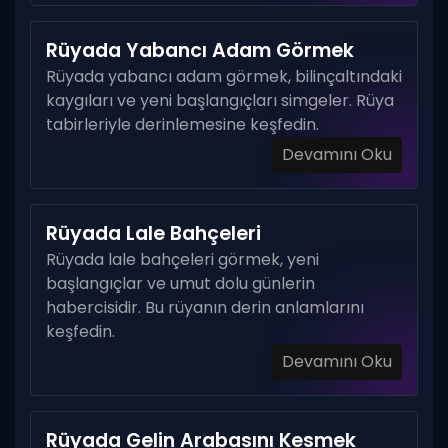
Rüyada Yabancı Adam Görmek
Rüyada yabancı adam görmek, bilinçaltındaki
kaygıları ve yeni başlangıçları simgeler. Rüya
tabirleriyle derinlemesine keşfedin.
Devamını Oku
Rüyada Lale Bahçeleri
Rüyada lale bahçeleri görmek, yeni
başlangıçlar ve umut dolu günlerin
habercisidir. Bu rüyanın derin anlamlarını
keşfedin.
Devamını Oku
Rüyada Gelin Arabasını Kesmek