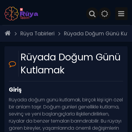
Rüya Tabirleri
Rüyada Doğum Günü Kut
Rüyada Doğum Günü
Kutlamak
Giriş
Rüyada doğum günü kutlamak, birçok kişi için özel
bir anlam taşır. Doğum günleri genellikle kutlama,
sevinç ve yeni başlangıçlarla ilişkilendirilirken,
rüyalar da benzer temaları barındırabilir. Bu rüyayı
gören bireyler, yaşamlarında önemli değişimlerin