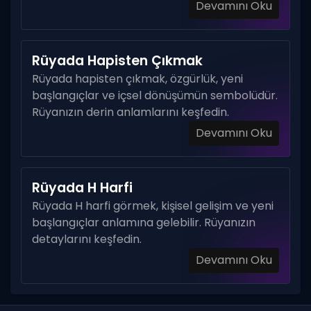
Devamını Oku
Rüyada Hapisten Çıkmak
Rüyada hapisten çıkmak, özgürlük, yeni
başlangıçlar ve içsel dönüşümün sembolüdür.
Rüyanızın derin anlamlarını keşfedin.
Devamını Oku
Rüyada H Harfi
Rüyada H harfi görmek, kişisel gelişim ve yeni
başlangıçlar anlamına gelebilir. Rüyanızın
detaylarını keşfedin.
Devamını Oku