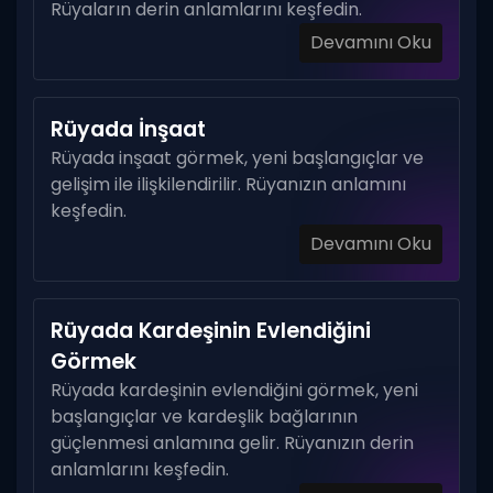
Rüyaların derin anlamlarını keşfedin.
Devamını Oku
Rüyada İnşaat
Rüyada inşaat görmek, yeni başlangıçlar ve
gelişim ile ilişkilendirilir. Rüyanızın anlamını
keşfedin.
Devamını Oku
Rüyada Kardeşinin Evlendiğini
Görmek
Rüyada kardeşinin evlendiğini görmek, yeni
başlangıçlar ve kardeşlik bağlarının
güçlenmesi anlamına gelir. Rüyanızın derin
anlamlarını keşfedin.