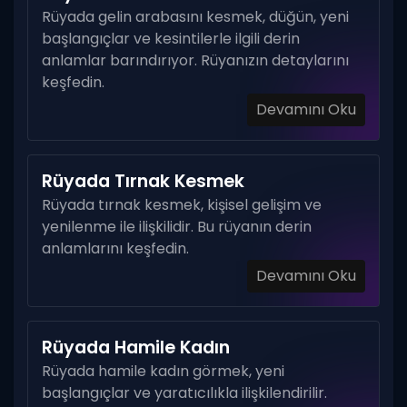
Rüyada gelin arabasını kesmek, düğün, yeni
başlangıçlar ve kesintilerle ilgili derin
anlamlar barındırıyor. Rüyanızın detaylarını
keşfedin.
Devamını Oku
Rüyada Tırnak Kesmek
Rüyada tırnak kesmek, kişisel gelişim ve
yenilenme ile ilişkilidir. Bu rüyanın derin
anlamlarını keşfedin.
Devamını Oku
Rüyada Hamile Kadın
Rüyada hamile kadın görmek, yeni
başlangıçlar ve yaratıcılıkla ilişkilendirilir.