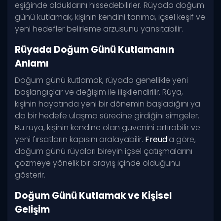
eşiğinde olduklarını hissedebilirler. Rüyada doğum
günü kutlamak, kişinin kendini tanıma, içsel keşif ve
yeni hedefler belirleme arzusunu yansıtabilir.
Rüyada Doğum Günü Kutlamanın
Anlamı
Doğum günü kutlamak, rüyada genellikle yeni
başlangıçlar ve değişim ile ilişkilendirilir. Rüya,
kişinin hayatında yeni bir dönemin başladığını ya
da bir hedefe ulaşma sürecine girdiğini simgeler.
Bu rüya, kişinin kendine olan güvenini artırabilir ve
yeni fırsatların kapısını aralayabilir.
Freud
’a göre,
doğum günü rüyaları bireyin içsel çatışmalarını
çözmeye yönelik bir arayış içinde olduğunu
gösterir.
Doğum Günü Kutlamak ve Kişisel
Gelişim