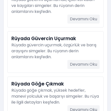
ve kaygıları simgeler. Bu rüyanın derin
anlamlarını keşfedin.
Devamını Oku
Rüyada Güvercin Uçurmak
Rüyada güvercin uçurmak, özgürlük ve barış
arayışını simgeler. Bu rüyanın derin
anlamlarını keşfedin.
Devamını Oku
Rüyada Göğe Çıkmak
Rüyada göğe çıkmak, yüksek hedefler,
manevi yolculuk ve başarıyı simgeler. Bu rüya
ile ilgili detayları keşfedin.
Devamını Oku