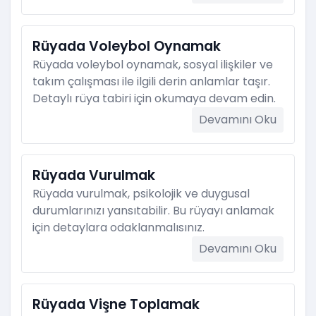
Rüyada Voleybol Oynamak
Rüyada voleybol oynamak, sosyal ilişkiler ve
takım çalışması ile ilgili derin anlamlar taşır.
Detaylı rüya tabiri için okumaya devam edin.
Devamını Oku
Rüyada Vurulmak
Rüyada vurulmak, psikolojik ve duygusal
durumlarınızı yansıtabilir. Bu rüyayı anlamak
için detaylara odaklanmalısınız.
Devamını Oku
Rüyada Vişne Toplamak