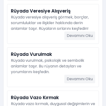
Rüyada Veresiye Alışveriş
Rüyada veresiye alışveriş görmek, borçlar,
sorumluluklar ve ilişkiler hakkında derin
anlamlar taşır. Rüyaların sırlarını keşfedin!
Devamını Oku
Rüyada Vurulmak
Rüyada vurulmak, psikolojik ve sembolik
anlamlar taşır. Bu rüyanın detayları ve
yorumlarını keşfedin.
Devamını Oku
Rüyada Vazo Kırmak
Rüyada vazo kırmak, duygusal değişimlerin ve