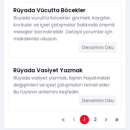
Rüyada Vücutta Böcekler
Rüyada vücutta böcekler görmek; kaygılar,
korkular ve içsel çatışmalar hakkında önemli
mesajlar barındırabilir. Detaylı yorumlar için
makalemizi okuyun.
Devamını Oku
Rüyada Vasiyet Yazmak
Rüyada vasiyet yazmak, kişinin hayatındaki
değişimleri ve içsel çatışmaları temsil eder.
Bu rüyanın anlamını keşfedin.
Devamını Oku
1
2