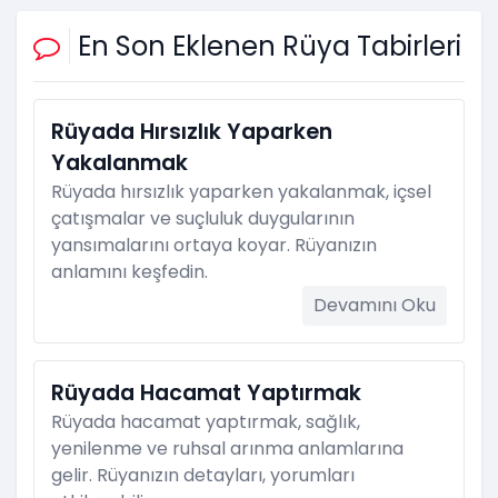
En Son Eklenen Rüya Tabirleri
Rüyada Hırsızlık Yaparken
Yakalanmak
Rüyada hırsızlık yaparken yakalanmak, içsel
çatışmalar ve suçluluk duygularının
yansımalarını ortaya koyar. Rüyanızın
anlamını keşfedin.
Devamını Oku
Rüyada Hacamat Yaptırmak
Rüyada hacamat yaptırmak, sağlık,
yenilenme ve ruhsal arınma anlamlarına
gelir. Rüyanızın detayları, yorumları