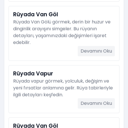
Rüyada Van Göl
Rüyada Van Gölü görmek, derin bir huzur ve
dinginlik arayışını simgeler. Bu rüyanın
detayları, yaşamınızdaki değişimleri işaret
edebilir.
Devamını Oku
Rüyada Vapur
Rüyada vapur görmek, yolculuk, değişim ve
yeni fırsatlar anlamına gelir. Rüya tabirleriyle
ilgili detayları keşfedin.
Devamını Oku
Rüyada Van Göl