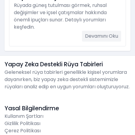
Rüyada güneş tutulması görmek, ruhsal
değişimler ve içsel çatışmalar hakkında
önemli ipuçları sunar. Detaylı yorumları
keşfedin.
Devamını Oku
Yapay Zeka Destekli Rüya Tabirleri
Geleneksel rüya tabirleri genellikle kişisel yorumlara
dayanırken, biz yapay zeka destekli sistemimizle
rüyaları analiz edip en uygun yorumları oluşturuyoruz.
Yasal Bilgilendirme
Kullanım Şartları
Gizlilik Politikası
Çerez Politikası