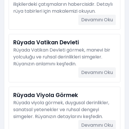
ilişkilerdeki çatışmaların habercisidir. Detaylı
rüya tabirleri için makalemizi okuyun.
Devamını Oku
Rüyada Vatikan Devleti
Rüyada Vatikan Devleti görmek, manevi bir
yolculuğu ve ruhsal derinlikleri simgeler.
Rüyanızın anlamını keşfedin.
Devamını Oku
Rüyada Viyola Görmek
Rüyada viyola görmek, duygusal derinlikler,
sanatsal yetenekler ve ruhsal dengeyi
simgeler. Rüyanızın detaylarını keşfedin.
Devamını Oku