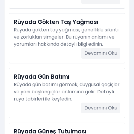
Rüyada Gökten Taş Yağması
Rüyada gökten taş yağması, genellikle sıkıntı
ve zorlukları simgeler. Bu rüyanın anlamı ve
yorumları hakkında detaylı bilgi edinin.
Devamını Oku
Rüyada Gün Batımı
Rüyada gün batımı görmek, duygusal geçişler
ve yeni başlangıçlar anlamına gelir. Detaylı
rüya tabirleri ile keşfedin.
Devamını Oku
Rüyada Güneş Tutulması