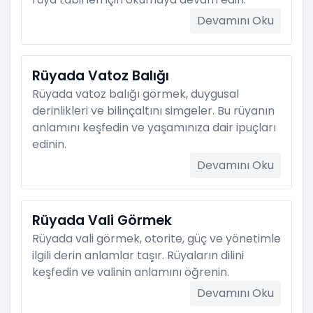
Devamını Oku
Rüyada Vatoz Balığı
Rüyada vatoz balığı görmek, duygusal
derinlikleri ve bilinçaltını simgeler. Bu rüyanın
anlamını keşfedin ve yaşamınıza dair ipuçları
edinin.
Devamını Oku
Rüyada Vali Görmek
Rüyada vali görmek, otorite, güç ve yönetimle
ilgili derin anlamlar taşır. Rüyaların dilini
keşfedin ve valinin anlamını öğrenin.
Devamını Oku