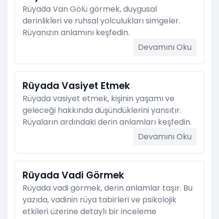
Rüyada Van Gölü görmek, duygusal
derinlikleri ve ruhsal yolculukları simgeler.
Rüyanızın anlamını keşfedin.
Devamını Oku
Rüyada Vasiyet Etmek
Rüyada vasiyet etmek, kişinin yaşamı ve
geleceği hakkında düşündüklerini yansıtır.
Rüyaların ardındaki derin anlamları keşfedin.
Devamını Oku
Rüyada Vadi Görmek
Rüyada vadi görmek, derin anlamlar taşır. Bu
yazıda, vadinin rüya tabirleri ve psikolojik
etkileri üzerine detaylı bir inceleme