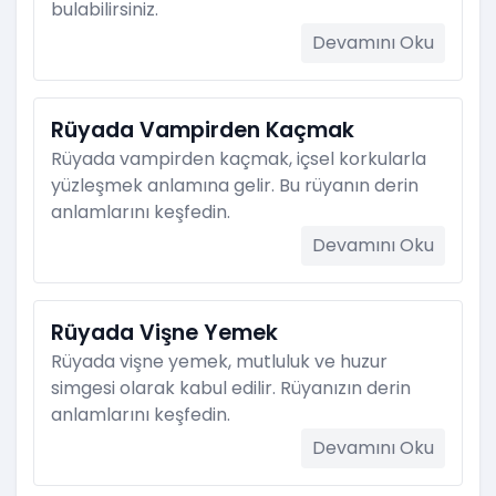
bulabilirsiniz.
Devamını Oku
Rüyada Vampirden Kaçmak
Rüyada vampirden kaçmak, içsel korkularla
yüzleşmek anlamına gelir. Bu rüyanın derin
anlamlarını keşfedin.
Devamını Oku
Rüyada Vişne Yemek
Rüyada vişne yemek, mutluluk ve huzur
simgesi olarak kabul edilir. Rüyanızın derin
anlamlarını keşfedin.
Devamını Oku