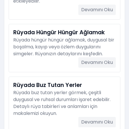
etkileyebilir.
Devamını Oku
Rüyada Hüngür Hüngür Ağlamak
Rüyada hüngür hüngür ağlamak, duygusal bir
boşalma, kayıp veya özlem duygularını
simgeler. Rüyanızın detaylarını keşfedin.
Devamını Oku
Rüyada Buz Tutan Yerler
Rüyada buz tutan yerler görmek, çeşitli
duygusal ve ruhsal durumları işaret edebilir.
Detaylı rüya tabirleri ve anlamları için
makalemizi okuyun.
Devamını Oku