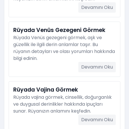
Devamını Oku
Rüyada Venüs Gezegeni Görmek
Rüyada Venüs gezegeni görmek, aşk ve
güzellik ile ilgili derin anlamlar taşır. Bu
rüyanın detayları ve olası yorumları hakkında
bilgi edinin.
Devamını Oku
Rüyada Vajina Görmek
Rüyada vajina görmek, cinsellik, doğurganlık
ve duygusal derinlikler hakkında ipuçları
sunar. Rüyanızın anlamını keşfedin.
Devamını Oku