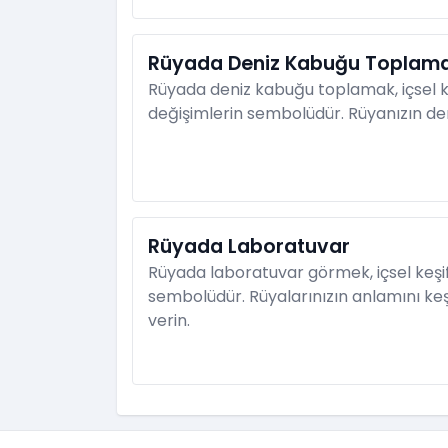
Rüyada Deniz Kabuğu Toplam
Rüyada deniz kabuğu toplamak, içsel k
değişimlerin sembolüdür. Rüyanızın der
Rüyada Laboratuvar
Rüyada laboratuvar görmek, içsel keşi
sembolüdür. Rüyalarınızın anlamını ke
verin.