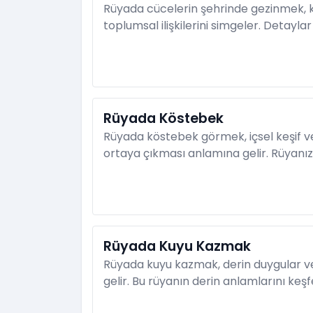
Rüyada cücelerin şehrinde gezinmek, kişi
toplumsal ilişkilerini simgeler. Detaylar
Rüyada Köstebek
Rüyada köstebek görmek, içsel keşif ve
ortaya çıkması anlamına gelir. Rüyanızın
Rüyada Kuyu Kazmak
Rüyada kuyu kazmak, derin duygular ve
gelir. Bu rüyanın derin anlamlarını keşf