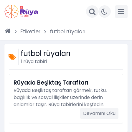
Etiketler
futbol rüyaları
futbol rüyaları
1 rüya tabiri
Rüyada Beşiktaş Taraftarı
Rüyada Beşiktaş taraftarı görmek, tutku,
bağlılık ve sosyal ilişkiler üzerinde derin
anlamlar taşır. Rüya tabirlerini keşfedin.
Devamını Oku